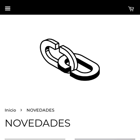
›
Inicio
NOVEDADES
NOVEDADES