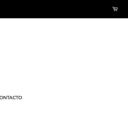
ONTACTO