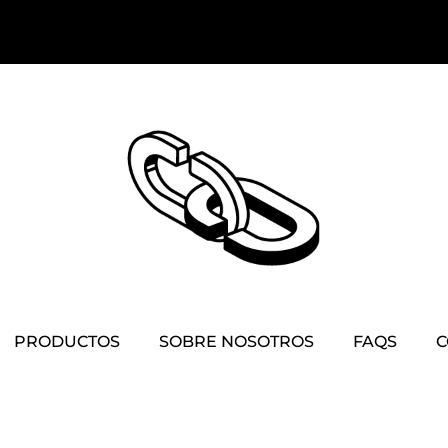
PRODUCTOS
SOBRE NOSOTROS
FAQS
C