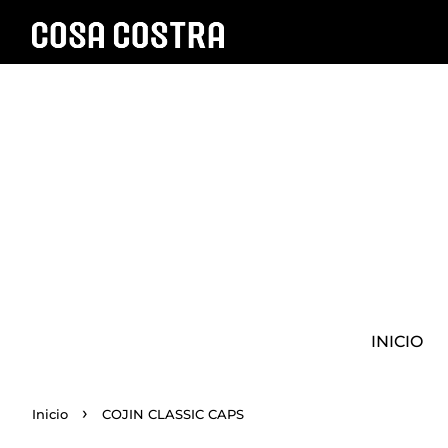
INICIO
›
Inicio
COJIN CLASSIC CAPS