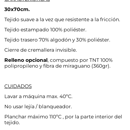
30x70cm.
Tejido suave a la vez que resistente a la fricción.
Tejido estampado 100% poliéster.
Tejido trasero 70% algodón y 30% poliéster.
Cierre de cremallera invisible.
Relleno opcional
, compuesto por TNT 100%
polipropileno y fibra de miraguano (360gr).
CUIDADOS
Lavar a máquina max. 40ºC.
No usar lejía / blanqueador.
Planchar máximo 110ºC , por la parte interior del
tejido.