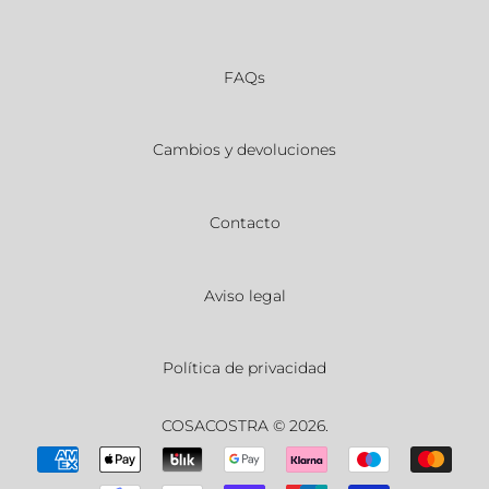
FAQs
Cambios y devoluciones
Contacto
Aviso legal
Política de privacidad
COSACOSTRA
© 2026.
Métodos
de