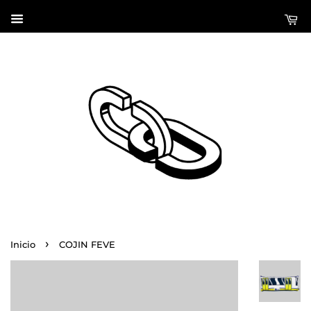
›
Inicio
COJIN FEVE