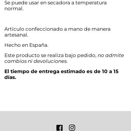
Se puede usar en secadora a temperatura
normal.
Artículo confeccionado a mano de manera
artesanal.
Hecho en España.
Este producto se realiza bajo pedido,
no admite
cambios ni devoluciones
.
El tiempo de entrega estimado es de 10 a 15
días.
Facebook
Instagram