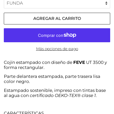
AGREGAR AL CARRITO
Más opciones de pago
Cojín estampado con diseño de
FEVE
UT 3500 y
forma rectangular.
Parte delantera estampada, parte trasera lisa
color negro.
Estampado sostenible, impreso con tintas base
al agua con
certificado OEKO-TEX® clase 1
.
CARACTERÍSTICAS