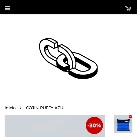
›
Inicio
COJIN PUFFY AZUL