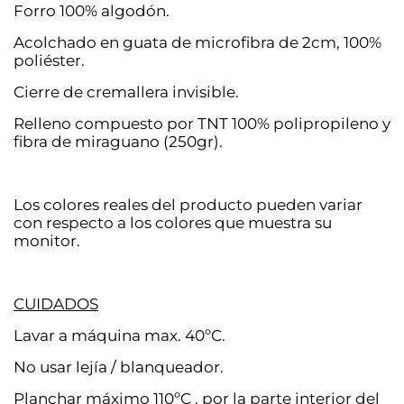
Forro 100% algodón.
Acolchado en guata de microfibra de 2cm, 100%
poliéster.
Cierre de cremallera invisible.
Relleno compuesto por TNT 100% polipropileno y
fibra de miraguano (250gr).
Los colores reales del producto pueden variar
con respecto a los colores que muestra su
monitor.
CUIDADOS
Lavar a máquina max. 40ºC.
No usar lejía / blanqueador.
Planchar máximo 110ºC , por la parte interior del