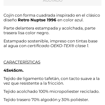
AGOTADO
Cojín con forma cuadrada inspirado en el clásico
diseño
Retro Nuptse 1996
en color azul.
Parte delantera estampada y acolchada, parte
trasera lisa color negro.
Estampado sostenible, impreso con tintas base
al agua con
certificado OEKO-TEX® clase 1
.
CARACTERÍSTICAS
45x45cm.
Tejido de ligamento tafetán, con tacto suave a la
vez que resistente a la fricción.
Tejido acolchado 100% micropoliester reciclado.
Tejido trasero 70% algodón y 30% poliéster.