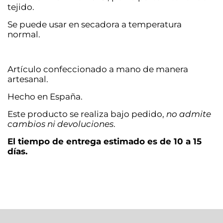
tejido.
Se puede usar en secadora a temperatura
normal.
Artículo confeccionado a mano de manera
artesanal.
Hecho en España.
Este producto se realiza bajo pedido,
no admite
cambios ni devoluciones
.
El tiempo de entrega estimado es de 10 a 15
días.