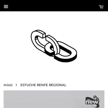
›
Inicio
ESTUCHE RENFE REGIONAL