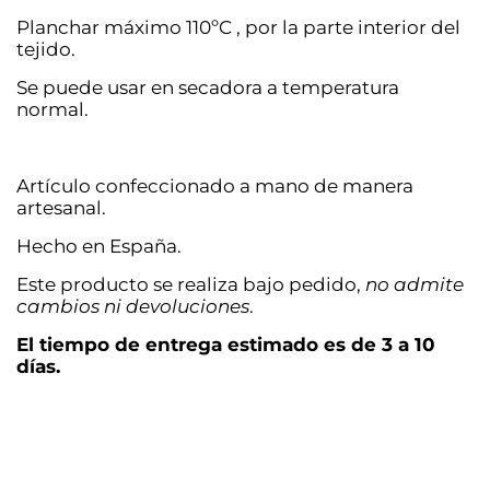
Planchar máximo 110ºC , por la parte interior del
tejido.
Se puede usar en secadora a temperatura
normal.
Artículo confeccionado a mano de manera
artesanal.
Hecho en España.
Este producto se realiza bajo pedido,
no admite
cambios ni devoluciones
.
El tiempo de entrega estimado es de 3 a 10
días.