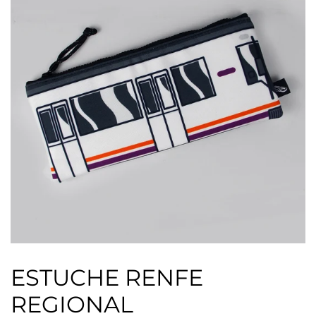
ESTUCHE RENFE
REGIONAL