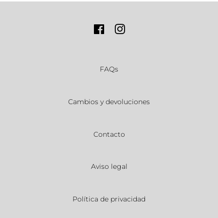
Facebook
Instagram
FAQs
Cambios y devoluciones
Contacto
Aviso legal
Política de privacidad