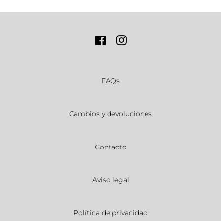
Facebook
Instagram
FAQs
Cambios y devoluciones
Contacto
Aviso legal
Política de privacidad