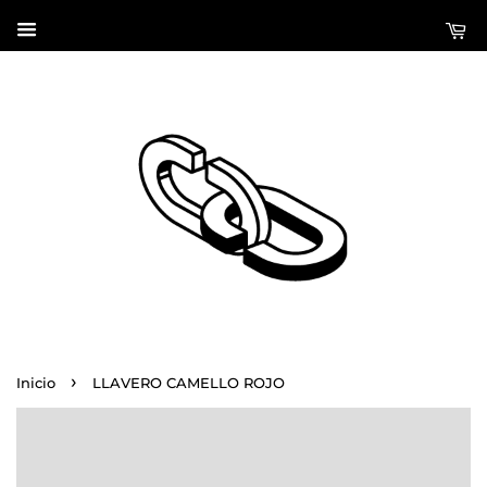
›
Inicio
LLAVERO CAMELLO ROJO