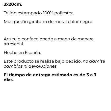
3x20cm.
Tejido estampado 100% poliéster.
Mosquetón giratorio de metal color negro.
Artículo confeccionado a mano de manera
artesanal.
Hecho en España.
Este producto se realiza bajo pedido,
no admite
cambios ni devoluciones
.
El tiempo de entrega estimado es de 3 a 7
días.