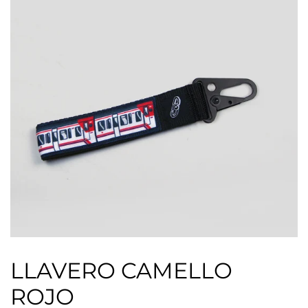
LLAVERO CAMELLO
ROJO