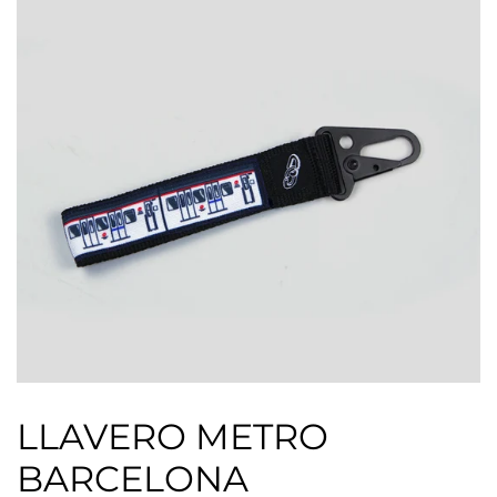
LLAVERO METRO
BARCELONA