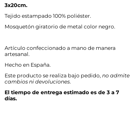
3x20cm.
Tejido estampado 100% poliéster.
Mosquetón giratorio de metal color negro.
Artículo confeccionado a mano de manera
artesanal.
Hecho en España.
Este producto se realiza bajo pedido,
no admite
cambios ni devoluciones
.
El tiempo de entrega estimado es de 3 a 7
días.