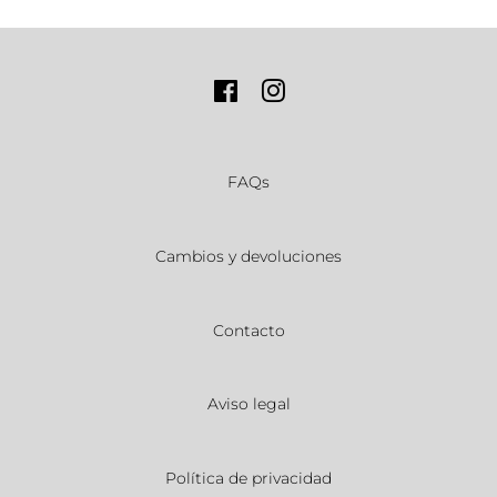
Facebook
Instagram
FAQs
Cambios y devoluciones
Contacto
Aviso legal
Política de privacidad