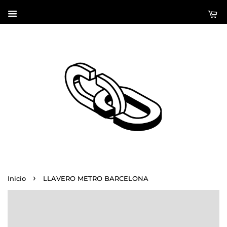
›
Inicio
LLAVERO METRO BARCELONA