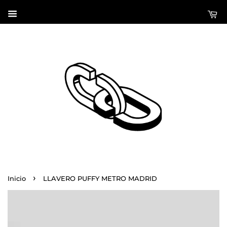
›
Inicio
LLAVERO PUFFY METRO MADRID