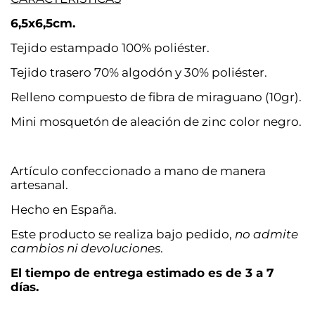
6,5x6,5cm.
Tejido estampado 100% poliéster.
Tejido trasero 70% algodón y 30% poliéster.
Relleno compuesto de fibra de miraguano (10gr).
Mini mosquetón de aleación de zinc color negro.
Artículo confeccionado a mano de manera
artesanal.
Hecho en España.
Este producto se realiza bajo pedido,
no admite
cambios ni devoluciones
.
El tiempo de entrega estimado es de 3 a 7
días.