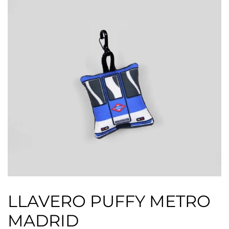
LLAVERO PUFFY METRO
MADRID