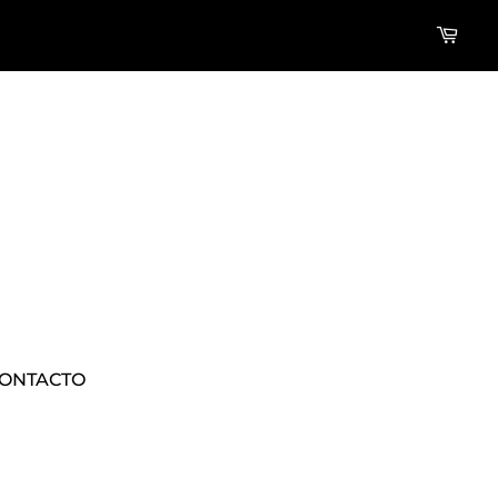
ONTACTO