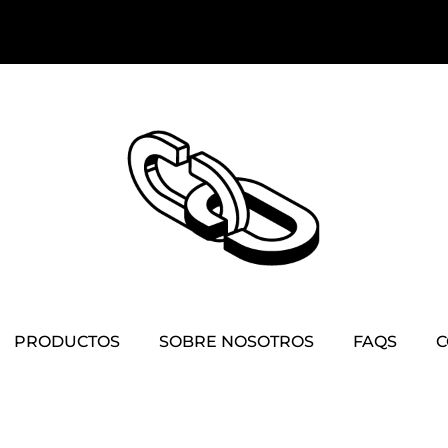
PRODUCTOS
SOBRE NOSOTROS
FAQS
C