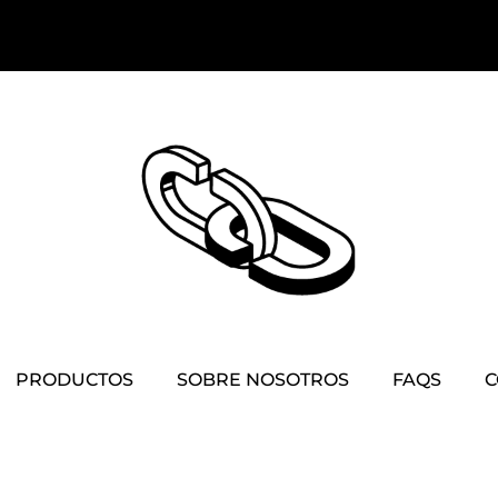
PRODUCTOS
SOBRE NOSOTROS
FAQS
C