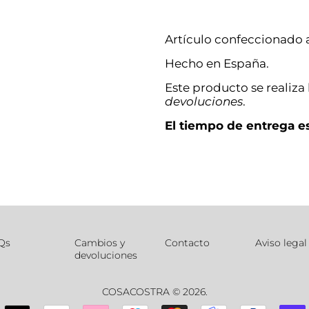
Artículo confeccionado 
Hecho en España.
Este producto se realiza
devoluciones
.
El tiempo de entrega es
Qs
Cambios y
Contacto
Aviso legal
devoluciones
COSACOSTRA
© 2026.