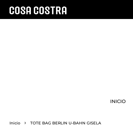
INICIO
›
Inicio
TOTE BAG BERLIN U-BAHN GISELA