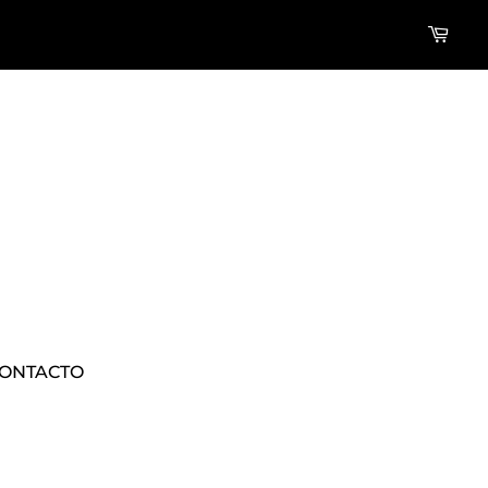
ONTACTO