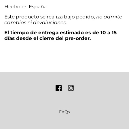
Hecho en España.
Este producto se realiza bajo pedido,
no admite
cambios ni devoluciones
.
El tiempo de entrega estimado es de 10 a 15
días desde el cierre del pre-order.
Facebook
Instagram
FAQs