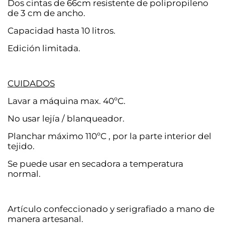
Dos cintas de 66cm resistente de polipropileno
de 3 cm de ancho.
Capacidad hasta 10 litros.
Edición limitada.
CUIDADOS
Lavar a máquina max. 40ºC.
No usar lejía / blanqueador.
Planchar máximo 110ºC , por la parte interior del
tejido.
Se puede usar en secadora a temperatura
normal.
Artículo confeccionado y serigrafiado a mano de
manera artesanal.